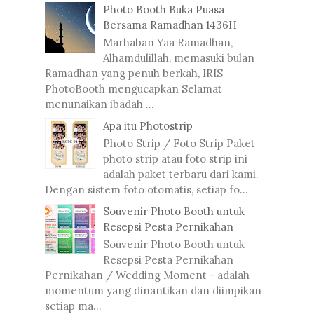
Photo Booth Buka Puasa
Bersama Ramadhan 1436H
Marhaban Yaa Ramadhan,
Alhamdulillah, memasuki bulan
Ramadhan yang penuh berkah, IRIS
PhotoBooth mengucapkan Selamat
menunaikan ibadah ...
Apa itu Photostrip
Photo Strip / Foto Strip Paket
photo strip atau foto strip ini
adalah paket terbaru dari kami.
Dengan sistem foto otomatis, setiap fo...
Souvenir Photo Booth untuk
Resepsi Pesta Pernikahan
Souvenir Photo Booth untuk
Resepsi Pesta Pernikahan
Pernikahan / Wedding Moment - adalah
momentum yang dinantikan dan diimpikan
setiap ma...