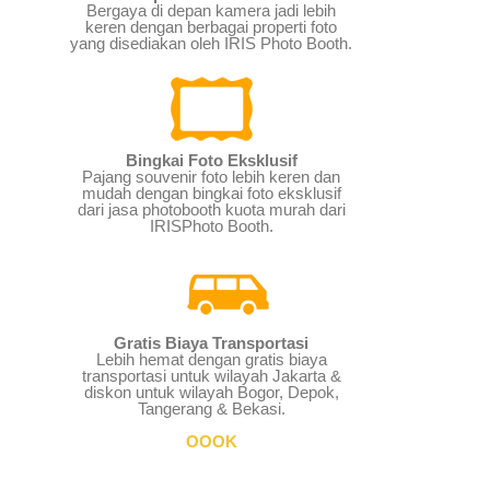
Bergaya di depan kamera jadi lebih
keren dengan berbagai properti foto
yang disediakan oleh IRIS Photo Booth.
Bingkai Foto Eksklusif
Pajang souvenir foto lebih keren dan
mudah dengan bingkai foto eksklusif
dari jasa photobooth kuota murah dari
IRISPhoto Booth.
Gratis Biaya Transportasi
Lebih hemat dengan gratis biaya
transportasi untuk wilayah Jakarta &
diskon untuk wilayah Bogor, Depok,
Tangerang & Bekasi.
OOOK