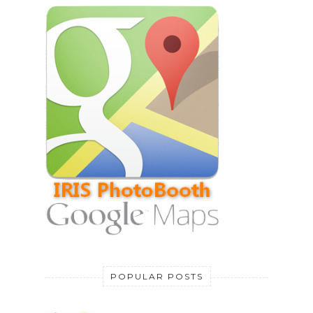
POPULAR POSTS