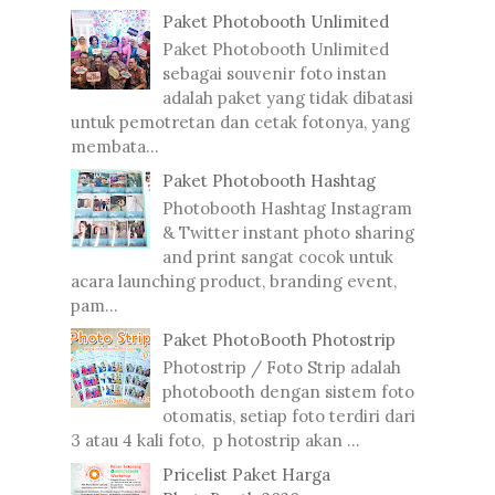
Paket Photobooth Unlimited
Paket Photobooth Unlimited
sebagai souvenir foto instan
adalah paket yang tidak dibatasi
untuk pemotretan dan cetak fotonya, yang
membata...
Paket Photobooth Hashtag
Photobooth Hashtag Instagram
& Twitter instant photo sharing
and print sangat cocok untuk
acara launching product, branding event,
pam...
Paket PhotoBooth Photostrip
Photostrip / Foto Strip adalah
photobooth dengan sistem foto
otomatis, setiap foto terdiri dari
3 atau 4 kali foto, p hotostrip akan ...
Pricelist Paket Harga