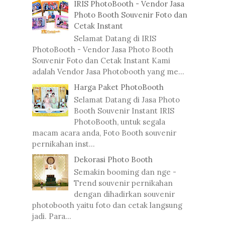
IRIS PhotoBooth - Vendor Jasa
Photo Booth Souvenir Foto dan
Cetak Instant
Selamat Datang di IRIS
PhotoBooth - Vendor Jasa Photo Booth
Souvenir Foto dan Cetak Instant Kami
adalah Vendor Jasa Photobooth yang me...
Harga Paket PhotoBooth
Selamat Datang di Jasa Photo
Booth Souvenir Instant IRIS
PhotoBooth, untuk segala
macam acara anda, Foto Booth souvenir
pernikahan inst...
Dekorasi Photo Booth
Semakin booming dan nge -
Trend souvenir pernikahan
dengan dihadirkan souvenir
photobooth yaitu foto dan cetak langsung
jadi. Para...