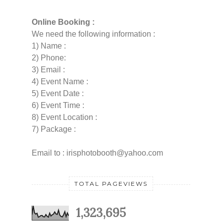
Online Booking :
We need the following information :
1) Name :
2) Phone:
3) Email :
4) Event Name :
5) Event Date :
6) Event Time :
8) Event Location :
7) Package :
Email to : irisphotobooth@yahoo.com
TOTAL PAGEVIEWS
1,323,695