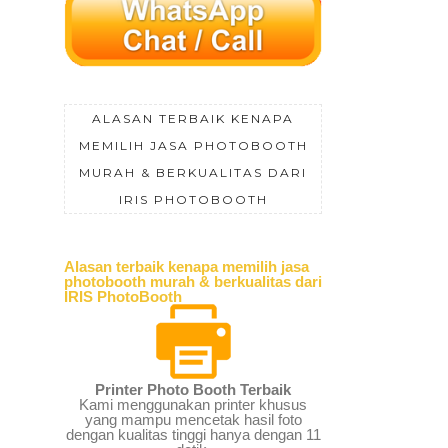
ALASAN TERBAIK KENAPA
MEMILIH JASA PHOTOBOOTH
MURAH & BERKUALITAS DARI
IRIS PHOTOBOOTH
Alasan terbaik kenapa memilih jasa
photobooth murah & berkualitas dari
IRIS PhotoBooth
Printer Photo Booth Terbaik
Kami menggunakan printer khusus
yang mampu mencetak hasil foto
dengan kualitas tinggi hanya dengan 11