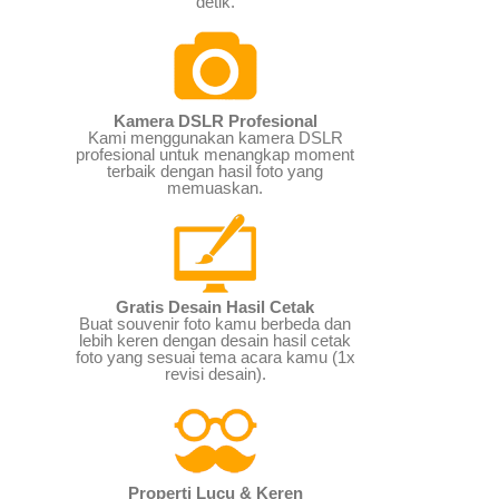
detik.
Kamera DSLR Profesional
Kami menggunakan kamera DSLR
profesional untuk menangkap moment
terbaik dengan hasil foto yang
memuaskan.
Gratis Desain Hasil Cetak
Buat souvenir foto kamu berbeda dan
lebih keren dengan desain hasil cetak
foto yang sesuai tema acara kamu (1x
revisi desain).
Properti Lucu & Keren