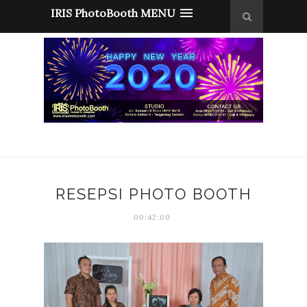
IRIS PhotoBooth MENU
RESEPSI PHOTO BOOTH
00:42:00