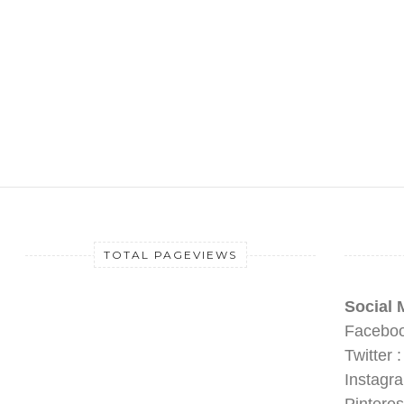
TOTAL PAGEVIEWS
Social 
Faceboo
Twitter 
Instagr