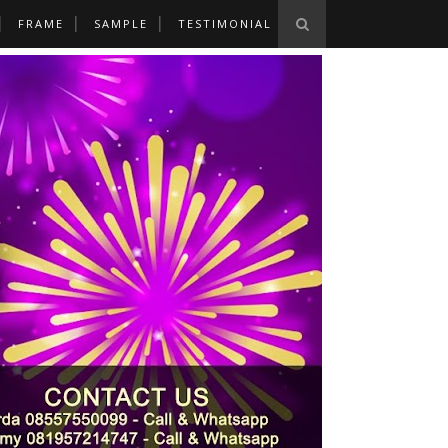
FRAME
SAMPLE
TESTIMONIAL