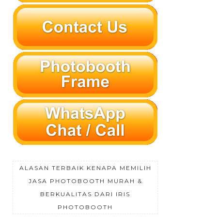
ALASAN TERBAIK KENAPA MEMILIH
JASA PHOTOBOOTH MURAH &
BERKUALITAS DARI IRIS
PHOTOBOOTH