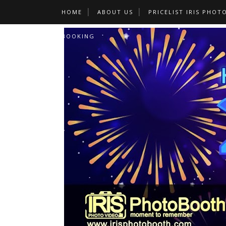
HOME
ABOUT US
PRICELIST IRIS PHOT
BOOKING