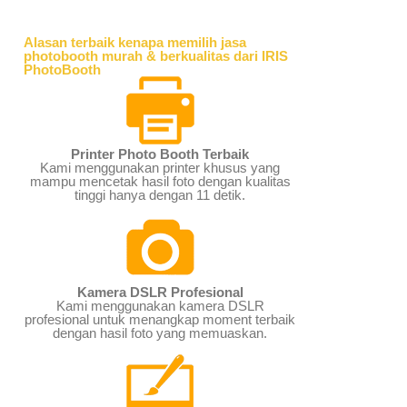
Alasan terbaik kenapa memilih jasa
photobooth murah & berkualitas dari IRIS
PhotoBooth
Printer Photo Booth Terbaik
Kami menggunakan printer khusus yang
mampu mencetak hasil foto dengan kualitas
tinggi hanya dengan 11 detik.
Kamera DSLR Profesional
Kami menggunakan kamera DSLR
profesional untuk menangkap moment terbaik
dengan hasil foto yang memuaskan.