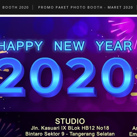
O BOOTH 2020
PROMO PAKET PHOTO BOOTH - MARET 2020