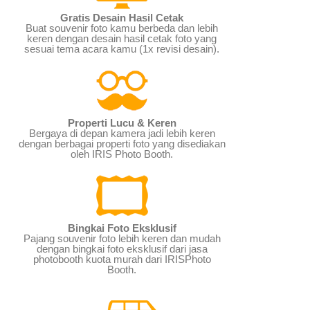
Gratis Desain Hasil Cetak
Buat souvenir foto kamu berbeda dan lebih
keren dengan desain hasil cetak foto yang
sesuai tema acara kamu (1x revisi desain).
Properti Lucu & Keren
Bergaya di depan kamera jadi lebih keren
dengan berbagai properti foto yang disediakan
oleh IRIS Photo Booth.
Bingkai Foto Eksklusif
Pajang souvenir foto lebih keren dan mudah
dengan bingkai foto eksklusif dari jasa
photobooth kuota murah dari IRISPhoto
Booth.