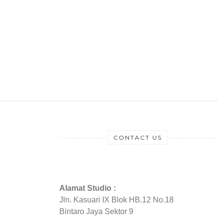
CONTACT US
Alamat Studio :
Jln. Kasuari IX Blok HB.12 No.18
Bintaro Jaya Sektor 9