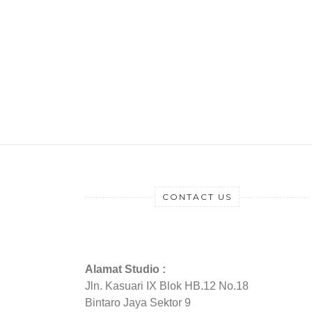
CONTACT US
Alamat Studio :
Jln. Kasuari IX Blok HB.12 No.18
Bintaro Jaya Sektor 9