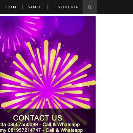
FRAME
SAMPLE
TESTIMONIAL