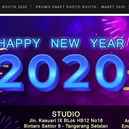
O BOOTH 2020
PROMO PAKET PHOTO BOOTH - MARET 2020