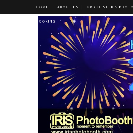
HOME
ABOUT US
PRICELIST IRIS PHOT
BOOKING