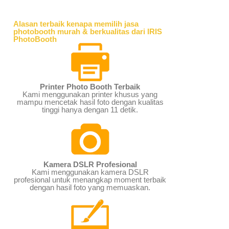
Alasan terbaik kenapa memilih jasa
photobooth murah & berkualitas dari IRIS
PhotoBooth
Printer Photo Booth Terbaik
Kami menggunakan printer khusus yang
mampu mencetak hasil foto dengan kualitas
tinggi hanya dengan 11 detik.
Kamera DSLR Profesional
Kami menggunakan kamera DSLR
profesional untuk menangkap moment terbaik
dengan hasil foto yang memuaskan.