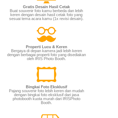
Gratis Desain Hasil Cetak
Buat souvenir foto kamu berbeda dan lebih
keren dengan desain hasil cetak foto yang
sesuai tema acara kamu (1x revisi desain).
Properti Lucu & Keren
Bergaya di depan kamera jadi lebih keren
dengan berbagai properti foto yang disediakan
oleh IRIS Photo Booth.
Bingkai Foto Eksklusif
Pajang souvenir foto lebih keren dan mudah
dengan bingkai foto eksklusif dari jasa
photobooth kuota murah dari IRISPhoto
Booth.