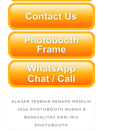
ALASAN TERBAIK KENAPA MEMILIH
JASA PHOTOBOOTH MURAH &
BERKUALITAS DARI IRIS
PHOTOBOOTH