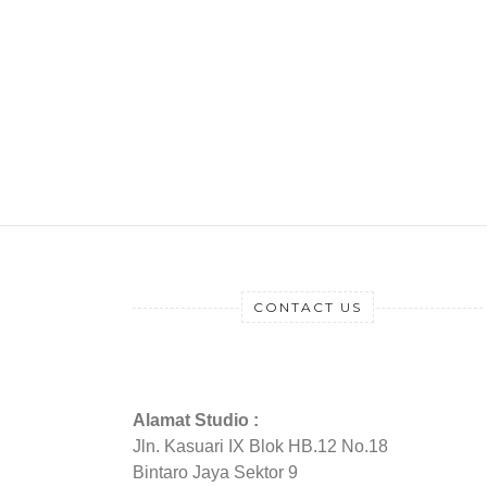
CONTACT US
Alamat Studio :
Jln. Kasuari IX Blok HB.12 No.18
Bintaro Jaya Sektor 9