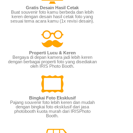
Gratis Desain Hasil Cetak
Buat souvenir foto kamu berbeda dan lebih
keren dengan desain hasil cetak foto yang
sesuai tema acara kamu (1x revisi desain).
Properti Lucu & Keren
Bergaya di depan kamera jadi lebih keren
dengan berbagai properti foto yang disediakan
oleh IRIS Photo Booth.
Bingkai Foto Eksklusif
Pajang souvenir foto lebih keren dan mudah
dengan bingkai foto eksklusif dari jasa
photobooth kuota murah dari IRISPhoto
Booth.