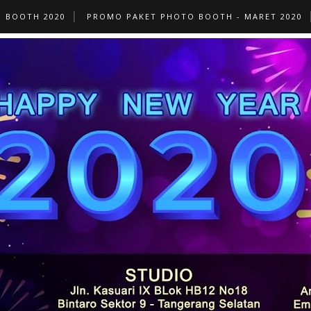
O BOOTH 2020
PROMO PAKET PHOTO BOOTH - MARET 2020