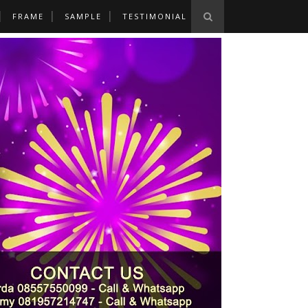
FRAME
SAMPLE
TESTIMONIAL