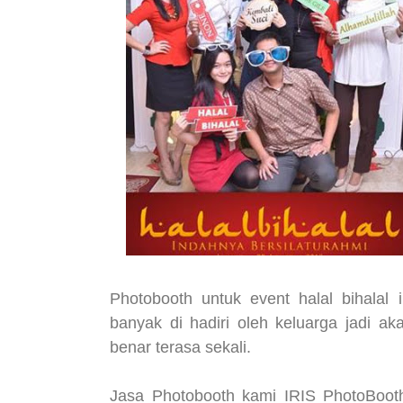
Photobooth untuk event halal bihalal
banyak di hadiri oleh keluarga jadi 
benar terasa sekali.
Jasa Photobooth kami IRIS PhotoBoot