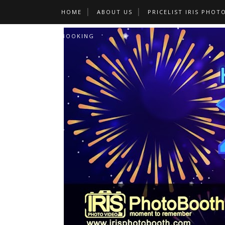
HOME
ABOUT US
PRICELIST IRIS PHOT
BOOKING