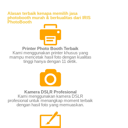
Alasan terbaik kenapa memilih jasa
photobooth murah & berkualitas dari IRIS
PhotoBooth
Printer Photo Booth Terbaik
Kami menggunakan printer khusus yang
mampu mencetak hasil foto dengan kualitas
tinggi hanya dengan 11 detik.
Kamera DSLR Profesional
Kami menggunakan kamera DSLR
profesional untuk menangkap moment terbaik
dengan hasil foto yang memuaskan.