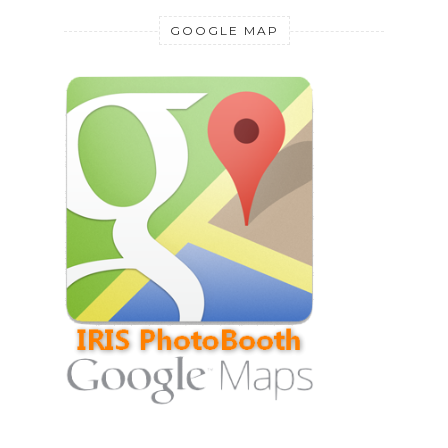
GOOGLE MAP