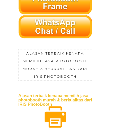
ALASAN TERBAIK KENAPA
MEMILIH JASA PHOTOBOOTH
MURAH & BERKUALITAS DARI
IRIS PHOTOBOOTH
Alasan terbaik kenapa memilih jasa
photobooth murah & berkualitas dari
IRIS PhotoBooth