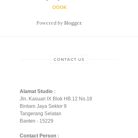
OOOK
Powered by
Blogger
.
CONTACT US
Alamat Studio :
Jln. Kasuari IX Blok HB.12 No.18
Bintaro Jaya Sektor 9
Tangerang Selatan
Banten - 15229
Contact Person :