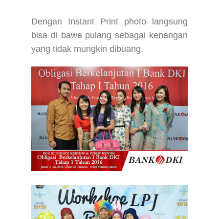
Dengan Instant Print photo langsung
bisa di bawa pulang sebagai kenangan
yang tidak mungkin dibuang.