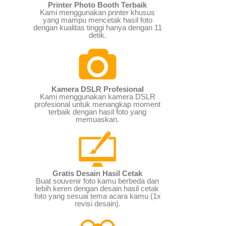
Printer Photo Booth Terbaik
Kami menggunakan printer khusus
yang mampu mencetak hasil foto
dengan kualitas tinggi hanya dengan 11
detik.
Kamera DSLR Profesional
Kami menggunakan kamera DSLR
profesional untuk menangkap moment
terbaik dengan hasil foto yang
memuaskan.
Gratis Desain Hasil Cetak
Buat souvenir foto kamu berbeda dan
lebih keren dengan desain hasil cetak
foto yang sesuai tema acara kamu (1x
revisi desain).