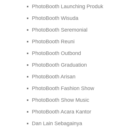
PhotoBooth Launching Produk
PhotoBooth Wisuda
PhotoBooth Seremonial
PhotoBooth Reuni
PhotoBooth Outbond
PhotoBooth Graduation
PhotoBooth Arisan
PhotoBooth Fashion Show
PhotoBooth Show Music
PhotoBooth Acara Kantor
Dan Lain Sebagainya