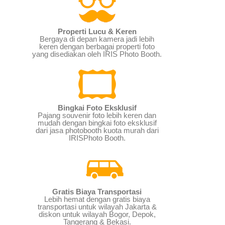
Properti Lucu & Keren
Bergaya di depan kamera jadi lebih
keren dengan berbagai properti foto
yang disediakan oleh IRIS Photo Booth.
Bingkai Foto Eksklusif
Pajang souvenir foto lebih keren dan
mudah dengan bingkai foto eksklusif
dari jasa photobooth kuota murah dari
IRISPhoto Booth.
Gratis Biaya Transportasi
Lebih hemat dengan gratis biaya
transportasi untuk wilayah Jakarta &
diskon untuk wilayah Bogor, Depok,
Tangerang & Bekasi.