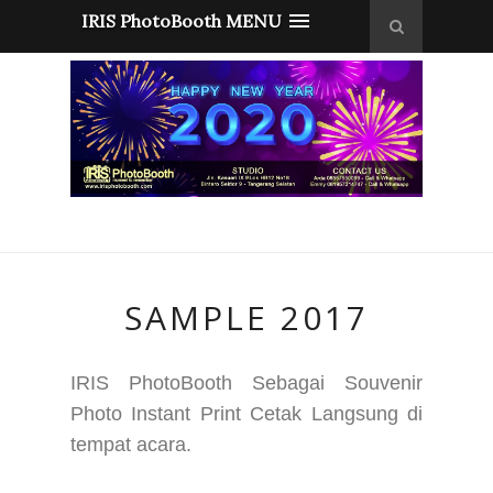
IRIS PhotoBooth MENU
SAMPLE 2017
IRIS PhotoBooth Sebagai Souvenir
Photo Instant Print Cetak Langsung di
tempat acara.