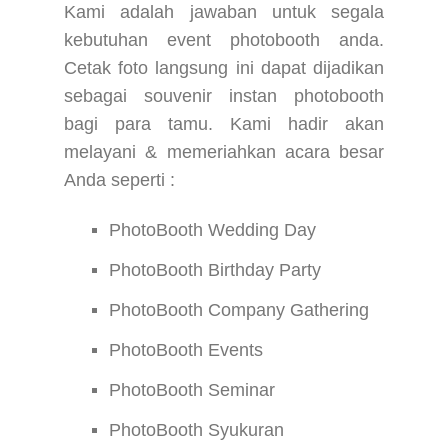
Kami adalah jawaban untuk segala
kebutuhan event photobooth anda.
Cetak foto langsung ini dapat dijadikan
sebagai souvenir instan photobooth
bagi para tamu. Kami hadir akan
melayani & memeriahkan acara besar
Anda seperti :
PhotoBooth Wedding Day
PhotoBooth Birthday Party
PhotoBooth Company Gathering
PhotoBooth Events
PhotoBooth Seminar
PhotoBooth Syukuran