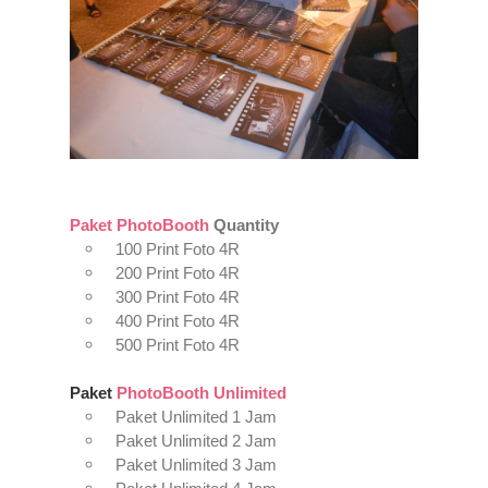
Paket PhotoBooth
Quantity
100 Print Foto 4R
200 Print Foto 4R
300 Print Foto 4R
400 Print Foto 4R
500 Print Foto 4R
Paket
PhotoBooth Unlimited
Paket Unlimited 1 Jam
Paket Unlimited 2 Jam
Paket Unlimited 3 Jam