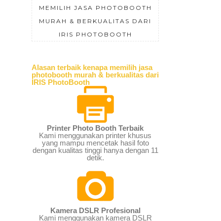
MEMILIH JASA PHOTOBOOTH
MURAH & BERKUALITAS DARI
IRIS PHOTOBOOTH
Alasan terbaik kenapa memilih jasa
photobooth murah & berkualitas dari
IRIS PhotoBooth
Printer Photo Booth Terbaik
Kami menggunakan printer khusus
yang mampu mencetak hasil foto
dengan kualitas tinggi hanya dengan 11
detik.
Kamera DSLR Profesional
Kami menggunakan kamera DSLR