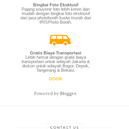
Bingkai Foto Eksklusif
Pajang souvenir foto lebih keren dan
mudah dengan bingkai foto eksklusif
dari jasa photobooth kuota murah dari
IRISPhoto Booth.
Gratis Biaya Transportasi
Lebih hemat dengan gratis biaya
transportasi untuk wilayah Jakarta &
diskon untuk wilayah Bogor, Depok,
Tangerang & Bekasi.
OOOK
Powered by
Blogger
.
CONTACT US