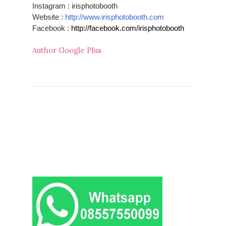
Instagram : irisphotobooth
Website :
http://www.irisphotobooth.com
Facebook :
http://facebook.com/irisphotobooth
Author Google Plus