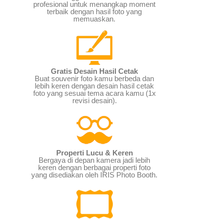
profesional untuk menangkap moment
terbaik dengan hasil foto yang
memuaskan.
Gratis Desain Hasil Cetak
Buat souvenir foto kamu berbeda dan
lebih keren dengan desain hasil cetak
foto yang sesuai tema acara kamu (1x
revisi desain).
Properti Lucu & Keren
Bergaya di depan kamera jadi lebih
keren dengan berbagai properti foto
yang disediakan oleh IRIS Photo Booth.