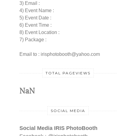
3) Email :
4) Event Name :
5) Event Date :
6) Event Time :
8) Event Location :
7) Package :
Email to : irisphotobooth@yahoo.com
TOTAL PAGEVIEWS
NaN
SOCIAL MEDIA
Social Media IRIS PhotoBooth