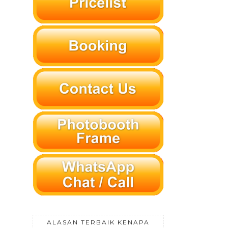
ALASAN TERBAIK KENAPA