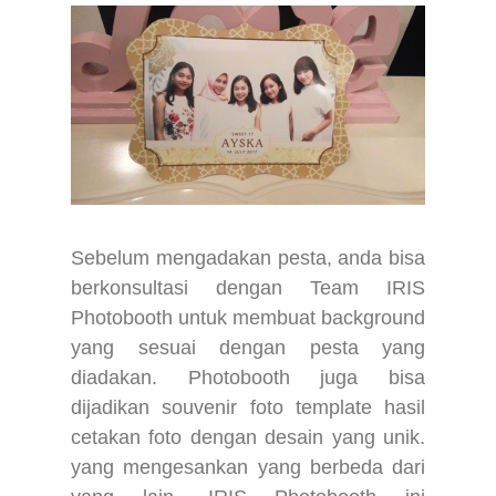
Sebelum mengadakan pesta, anda bisa
berkonsultasi dengan Team IRIS
Photobooth untuk membuat background
yang sesuai dengan pesta yang
diadakan. Photobooth juga bisa
dijadikan souvenir foto template hasil
cetakan foto dengan desain yang unik.
yang mengesankan yang berbeda dari