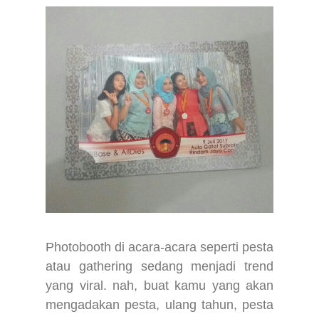
Photobooth di acara-acara seperti pesta
atau gathering sedang menjadi trend
yang viral. nah, buat kamu yang akan
mengadakan pesta, ulang tahun, pesta