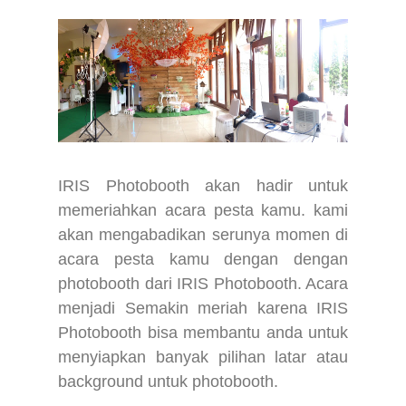
IRIS Photobooth akan hadir untuk
memeriahkan acara pesta kamu. kami
akan mengabadikan serunya momen di
acara pesta kamu dengan dengan
photobooth dari IRIS Photobooth. Acara
menjadi Semakin meriah karena IRIS
Photobooth bisa membantu anda untuk
menyiapkan banyak pilihan latar atau
background untuk photobooth.