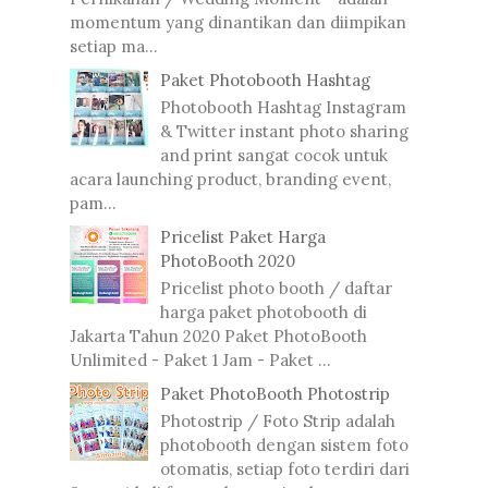
momentum yang dinantikan dan diimpikan
setiap ma...
Paket Photobooth Hashtag
Photobooth Hashtag Instagram
& Twitter instant photo sharing
and print sangat cocok untuk
acara launching product, branding event,
pam...
Pricelist Paket Harga
PhotoBooth 2020
Pricelist photo booth / daftar
harga paket photobooth di
Jakarta Tahun 2020 Paket PhotoBooth
Unlimited - Paket 1 Jam - Paket ...
Paket PhotoBooth Photostrip
Photostrip / Foto Strip adalah
photobooth dengan sistem foto
otomatis, setiap foto terdiri dari