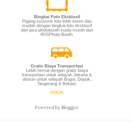
Bingkai Foto Eksklusif
Pajang souvenir foto lebih keren dan
mudah dengan bingkai foto eksklusif
dari jasa photobooth kuota murah dari
IRISPhoto Booth.
Gratis Biaya Transportasi
Lebih hemat dengan gratis biaya
transportasi untuk wilayah Jakarta &
diskon untuk wilayah Bogor, Depok,
Tangerang & Bekasi.
OOOK
Powered by
Blogger
.