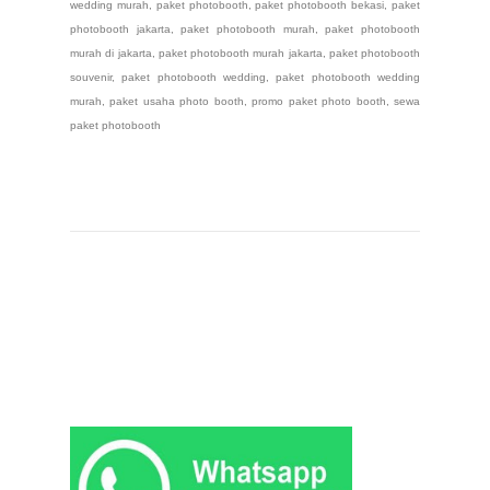
wedding murah, paket photobooth, paket photobooth bekasi, paket
photobooth jakarta, paket photobooth murah, paket photobooth
murah di jakarta, paket photobooth murah jakarta, paket photobooth
souvenir, paket photobooth wedding, paket photobooth wedding
murah, paket usaha photo booth, promo paket photo booth, sewa
paket photobooth