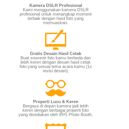
Kamera DSLR Profesional
Kami menggunakan kamera DSLR
profesional untuk menangkap moment
terbaik dengan hasil foto yang
memuaskan.
Gratis Desain Hasil Cetak
Buat souvenir foto kamu berbeda dan
lebih keren dengan desain hasil cetak
foto yang sesuai tema acara kamu (1x
revisi desain).
Properti Lucu & Keren
Bergaya di depan kamera jadi lebih
keren dengan berbagai properti foto
yang disediakan oleh IRIS Photo Booth.