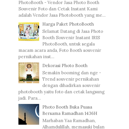
PhotoBooth - Vendor Jasa Photo Booth
Souvenir Foto dan Cetak Instant Kami
adalah Vendor Jasa Photobooth yang me...
Harga Paket PhotoBooth
Selamat Datang di Jasa Photo
Booth Souvenir Instant IRIS
PhotoBooth, untuk segala
macam acara anda, Foto Booth souvenir
pernikahan inst...
Dekorasi Photo Booth
Semakin booming dan nge -
Trend souvenir pernikahan
dengan dihadirkan souvenir
photobooth yaitu foto dan cetak langsung
jadi. Para...
Photo Booth Buka Puasa
Bersama Ramadhan 1436H
Marhaban Yaa Ramadhan,
Alhamdulillah, memasuki bulan