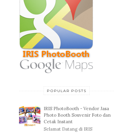
POPULAR POSTS
IRIS PhotoBooth - Vendor Jasa
Photo Booth Souvenir Foto dan
Cetak Instant
Selamat Datang di IRIS