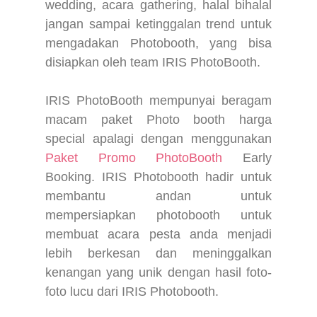
wedding, acara gathering, halal bihalal
jangan sampai ketinggalan trend untuk
mengadakan Photobooth, yang bisa
disiapkan oleh team IRIS PhotoBooth.
IRIS PhotoBooth mempunyai beragam
macam paket Photo booth harga
special apalagi dengan menggunakan
Paket Promo PhotoBooth
Early
Booking. IRIS Photobooth hadir untuk
membantu andan untuk
mempersiapkan photobooth untuk
membuat acara pesta anda menjadi
lebih berkesan dan meninggalkan
kenangan yang unik dengan hasil foto-
foto lucu dari IRIS Photobooth.