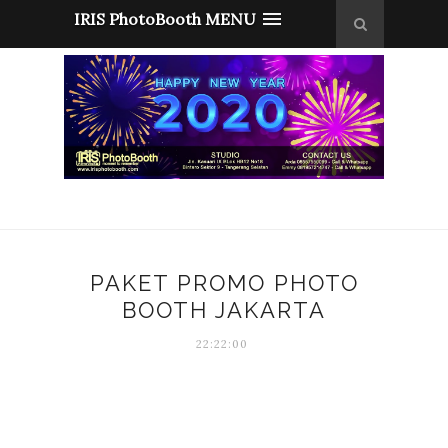
IRIS PhotoBooth MENU
PAKET PROMO PHOTO
BOOTH JAKARTA
22:22:00