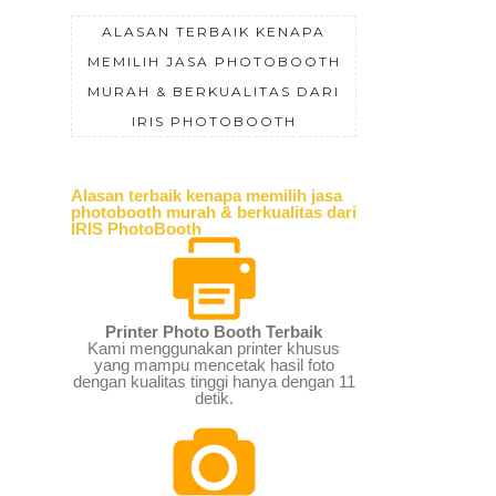
ALASAN TERBAIK KENAPA
MEMILIH JASA PHOTOBOOTH
MURAH & BERKUALITAS DARI
IRIS PHOTOBOOTH
Alasan terbaik kenapa memilih jasa
photobooth murah & berkualitas dari
IRIS PhotoBooth
Printer Photo Booth Terbaik
Kami menggunakan printer khusus
yang mampu mencetak hasil foto
dengan kualitas tinggi hanya dengan 11
detik.