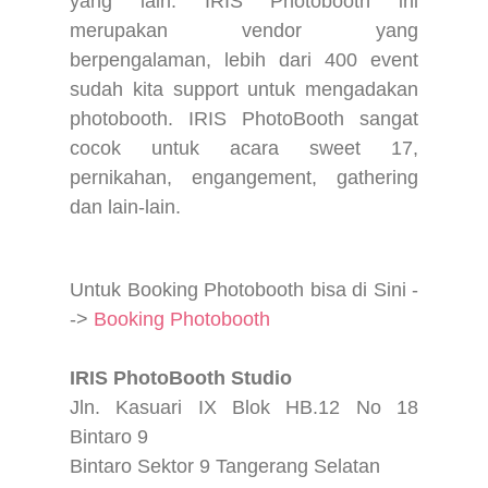
yang lain. IRIS Photobooth ini
merupakan vendor yang
berpengalaman, lebih dari 400 event
sudah kita support untuk mengadakan
photobooth. IRIS PhotoBooth sangat
cocok untuk acara sweet 17,
pernikahan, engangement, gathering
dan lain-lain.
Untuk Booking Photobooth bisa di Sini -
->
Booking Photobooth
IRIS PhotoBooth Studio
Jln. Kasuari IX Blok HB.12 No 18
Bintaro 9
Bintaro Sektor 9 Tangerang Selatan