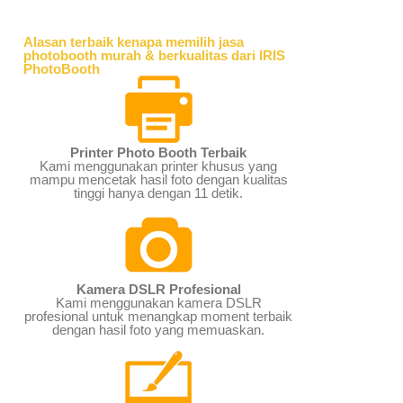
Alasan terbaik kenapa memilih jasa
photobooth murah & berkualitas dari IRIS
PhotoBooth
Printer Photo Booth Terbaik
Kami menggunakan printer khusus yang
mampu mencetak hasil foto dengan kualitas
tinggi hanya dengan 11 detik.
Kamera DSLR Profesional
Kami menggunakan kamera DSLR
profesional untuk menangkap moment terbaik
dengan hasil foto yang memuaskan.