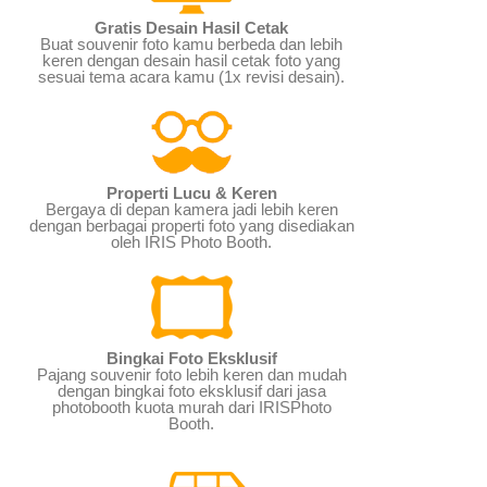
Gratis Desain Hasil Cetak
Buat souvenir foto kamu berbeda dan lebih
keren dengan desain hasil cetak foto yang
sesuai tema acara kamu (1x revisi desain).
Properti Lucu & Keren
Bergaya di depan kamera jadi lebih keren
dengan berbagai properti foto yang disediakan
oleh IRIS Photo Booth.
Bingkai Foto Eksklusif
Pajang souvenir foto lebih keren dan mudah
dengan bingkai foto eksklusif dari jasa
photobooth kuota murah dari IRISPhoto
Booth.