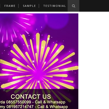
FRAME
SAMPLE
TESTIMONIAL