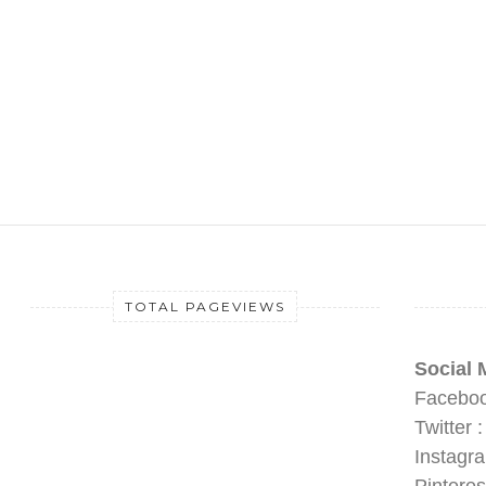
TOTAL PAGEVIEWS
Social 
Faceboo
Twitter 
Instagr