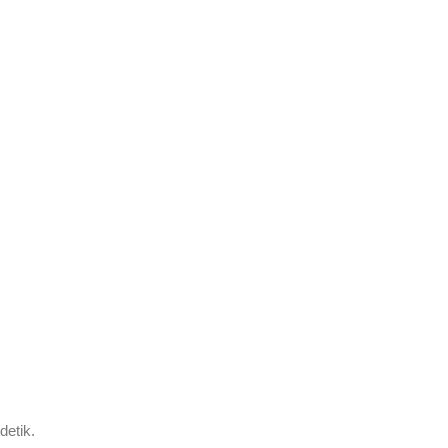
detik.