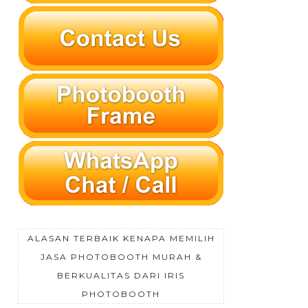
ALASAN TERBAIK KENAPA MEMILIH
JASA PHOTOBOOTH MURAH &
BERKUALITAS DARI IRIS
PHOTOBOOTH