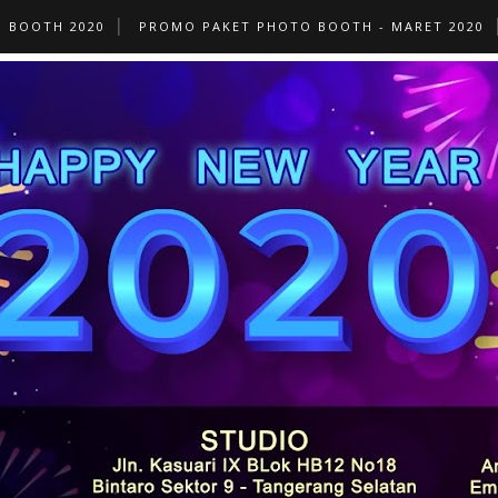
O BOOTH 2020
PROMO PAKET PHOTO BOOTH - MARET 2020