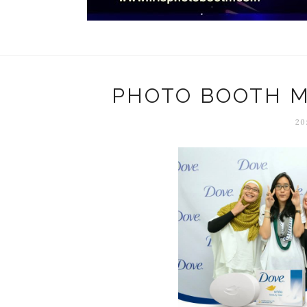
PHOTO BOOTH 
20