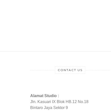
CONTACT US
Alamat Studio :
Jln. Kasuari IX Blok HB.12 No.18
Bintaro Jaya Sektor 9