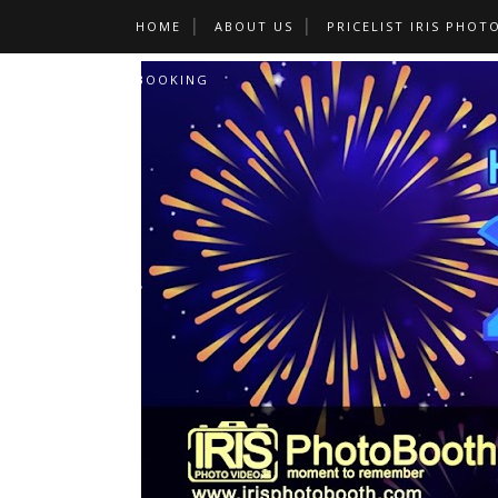
HOME
ABOUT US
PRICELIST IRIS PHOT
BOOKING