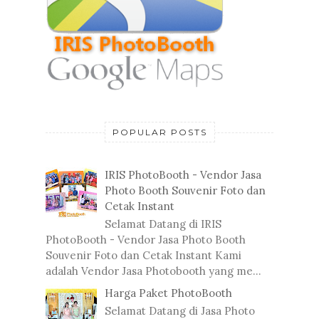
POPULAR POSTS
IRIS PhotoBooth - Vendor Jasa
Photo Booth Souvenir Foto dan
Cetak Instant
Selamat Datang di IRIS
PhotoBooth - Vendor Jasa Photo Booth
Souvenir Foto dan Cetak Instant Kami
adalah Vendor Jasa Photobooth yang me...
Harga Paket PhotoBooth
Selamat Datang di Jasa Photo