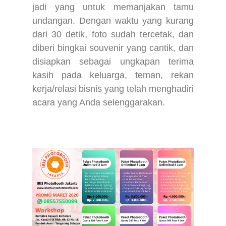
jadi yang untuk memanjakan tamu
undangan. Dengan waktu yang kurang
dari 30 detik, foto sudah tercetak, dan
diberi bingkai souvenir yang cantik, dan
disiapkan sebagai ungkapan terima
kasih pada keluarga, teman, rekan
kerja/relasi bisnis yang telah menghadiri
acara yang Anda selenggarakan.