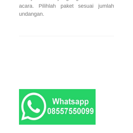
acara. Pilihlah paket sesuai jumlah
undangan.