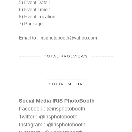
5) Event Date :
6) Event Time :
8) Event Location :
7) Package :
Email to : irisphotobooth@yahoo.com
TOTAL PAGEVIEWS
SOCIAL MEDIA
Social Media IRIS PhotoBooth
Facebook : @irisphotobooth
Twitter : @irisphotobooth
Instagram : @irisphotobooth