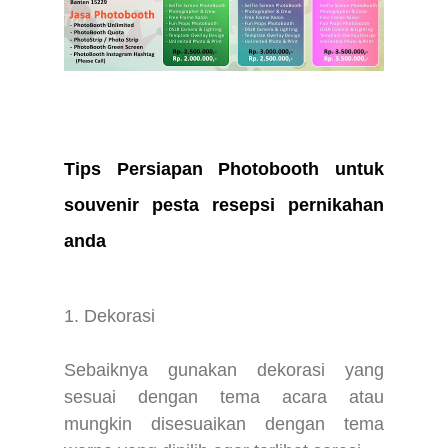
Tips Persiapan Photobooth untuk
souvenir pesta resepsi pernikahan
anda
1. Dekorasi
Sebaiknya gunakan dekorasi yang
sesuai dengan tema acara atau
mungkin disesuaikan dengan tema