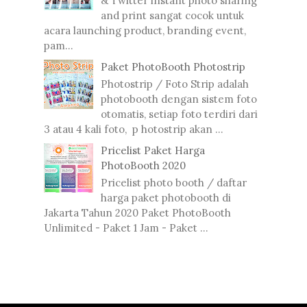
& Twitter instant photo sharing
and print sangat cocok untuk
acara launching product, branding event,
pam...
Paket PhotoBooth Photostrip
Photostrip / Foto Strip adalah
photobooth dengan sistem foto
otomatis, setiap foto terdiri dari
3 atau 4 kali foto, p hotostrip akan ...
Pricelist Paket Harga
PhotoBooth 2020
Pricelist photo booth / daftar
harga paket photobooth di
Jakarta Tahun 2020 Paket PhotoBooth
Unlimited - Paket 1 Jam - Paket ...