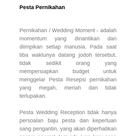
Pesta Pernikahan
Pernikahan / Wedding Moment - adalah
momentum yang dinantikan dan
diimpikan setiap manusia. Pada saat
tiba waktunya datang jodoh tersebut,
tidak sedikit orang yang
mempersiapkan budget untuk
menggelar Pesta Resepsi pernikahan
yang megah, meriah dan tidak
terlupakan.
Pesta Wedding Reception tidak hanya
persoalan baju pesta dan keperluan
sang pengantin, yang akan diperhatikan