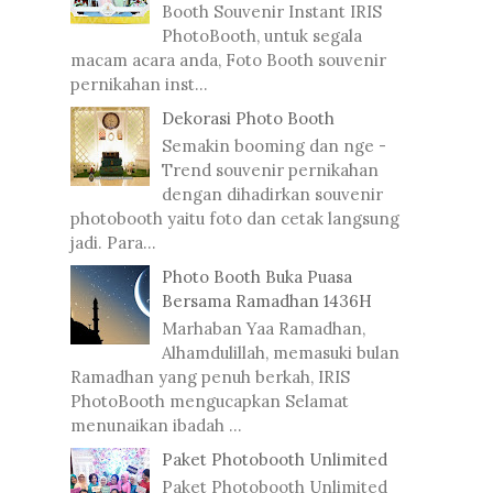
Booth Souvenir Instant IRIS
PhotoBooth, untuk segala
macam acara anda, Foto Booth souvenir
pernikahan inst...
Dekorasi Photo Booth
Semakin booming dan nge -
Trend souvenir pernikahan
dengan dihadirkan souvenir
photobooth yaitu foto dan cetak langsung
jadi. Para...
Photo Booth Buka Puasa
Bersama Ramadhan 1436H
Marhaban Yaa Ramadhan,
Alhamdulillah, memasuki bulan
Ramadhan yang penuh berkah, IRIS
PhotoBooth mengucapkan Selamat
menunaikan ibadah ...
Paket Photobooth Unlimited
Paket Photobooth Unlimited