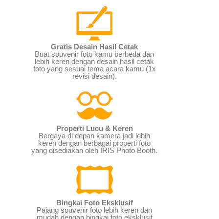
Gratis Desain Hasil Cetak
Buat souvenir foto kamu berbeda dan
lebih keren dengan desain hasil cetak
foto yang sesuai tema acara kamu (1x
revisi desain).
Properti Lucu & Keren
Bergaya di depan kamera jadi lebih
keren dengan berbagai properti foto
yang disediakan oleh IRIS Photo Booth.
Bingkai Foto Eksklusif
Pajang souvenir foto lebih keren dan
mudah dengan bingkai foto eksklusif