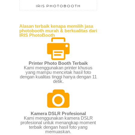
IRIS PHOTOBOOTH
Alasan terbaik kenapa memilih jasa
photobooth murah & berkualitas dari
IRIS PhotoBooth
Printer Photo Booth Terbaik
Kami menggunakan printer khusus
yang mampu mencetak hasil foto
dengan kualitas tinggi hanya dengan 11
detik.
Kamera DSLR Profesional
Kami menggunakan kamera DSLR
profesional untuk menangkap moment
terbaik dengan hasil foto yang
memuaskan.