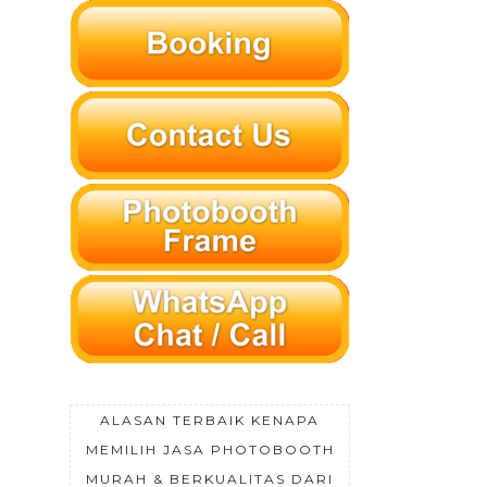
ALASAN TERBAIK KENAPA
MEMILIH JASA PHOTOBOOTH
MURAH & BERKUALITAS DARI