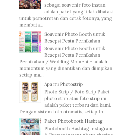
sebagai souvenir foto instan
adalah paket yang tidak dibatasi
untuk pemotretan dan cetak fotonya, yang
membata...
Souvenir Photo Booth untuk
Resepsi Pesta Pernikahan
Souvenir Photo Booth untuk
Resepsi Pesta Pernikahan
Pernikahan / Wedding Moment - adalah
momentum yang dinantikan dan diimpikan
setiap ma...
Apa itu Photostrip
Photo Strip / Foto Strip Paket
photo strip atau foto strip ini
adalah paket terbaru dari kami.
Dengan sistem foto otomatis, setiap fo...
Paket Photobooth Hashtag
Photobooth Hashtag Instagram