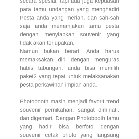
secara spesial, tapi ada juga kepuasan
para tamu undangan yang menghadiri
Pesta anda yang meriah, dan sah-sah
saja anda memanjakan tamu pesta
dengan menyiapkan souvenir yang
tidak akan terlupakan.
Namun bukan berarti Anda harus
memaksakan diri dengan menguras
habis tabungan, anda bisa memilih
paket2 yang tepat untuk melaksanakan
pesta perkawinan impian anda.
Photobooth masih menjadi favorit trend
souvenir pernikahan, sangat diminati,
dan digemari. Dengan Photobooth tamu
yang hadir bisa berfoto dengan
souvenir cetak photo yang langsung