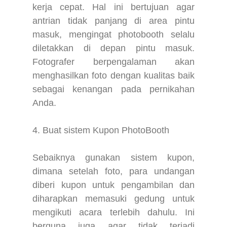
kerja cepat. Hal ini bertujuan agar
antrian tidak panjang di area pintu
masuk, mengingat photobooth selalu
diletakkan di depan pintu masuk.
Fotografer berpengalaman akan
menghasilkan foto dengan kualitas baik
sebagai kenangan pada pernikahan
Anda.
4. Buat sistem Kupon PhotoBooth
Sebaiknya gunakan sistem kupon,
dimana setelah foto, para undangan
diberi kupon untuk pengambilan dan
diharapkan memasuki gedung untuk
mengikuti acara terlebih dahulu. Ini
berguna juga agar tidak terjadi