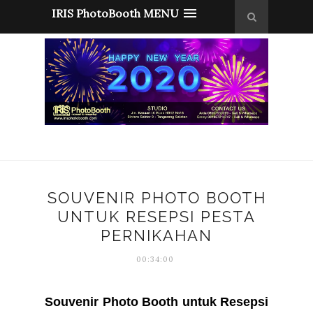
IRIS PhotoBooth MENU
SOUVENIR PHOTO BOOTH
UNTUK RESEPSI PESTA
PERNIKAHAN
00:34:00
Souvenir Photo Booth untuk Resepsi