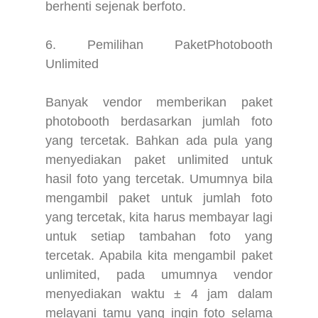
berhenti sejenak berfoto.
6. Pemilihan PaketPhotobooth
Unlimited
Banyak vendor memberikan paket
photobooth berdasarkan jumlah foto
yang tercetak. Bahkan ada pula yang
menyediakan paket unlimited untuk
hasil foto yang tercetak. Umumnya bila
mengambil paket untuk jumlah foto
yang tercetak, kita harus membayar lagi
untuk setiap tambahan foto yang
tercetak. Apabila kita mengambil paket
unlimited, pada umumnya vendor
menyediakan waktu ± 4 jam dalam
melayani tamu yang ingin foto selama