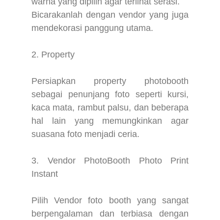
warna yang dipilih agar terlihat serasi.
Bicarakanlah dengan vendor yang juga
mendekorasi panggung utama.
2. Property
Persiapkan property photobooth
sebagai penunjang foto seperti kursi,
kaca mata, rambut palsu, dan beberapa
hal lain yang memungkinkan agar
suasana foto menjadi ceria.
3. Vendor PhotoBooth Photo Print
Instant
Pilih Vendor foto booth yang sangat
berpengalaman dan terbiasa dengan