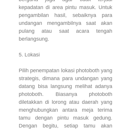
kepadatan di area pintu masuk. Untuk
pengambilan hasil, sebaiknya para
undangan mengambilnya saat akan
pulang atau saat acara tengah
berlangsung.
5. Lokasi
Pilih penempatan lokasi photoboth yang
strategis, dimana para undangan yang
datang bisa langsung melihat adanya
photoboth. Biasanya photoboth
diletakkan di lorong atau daerah yang
menghubungkan antara meja terima
tamu dengan pintu masuk gedung.
Dengan begitu, setiap tamu akan