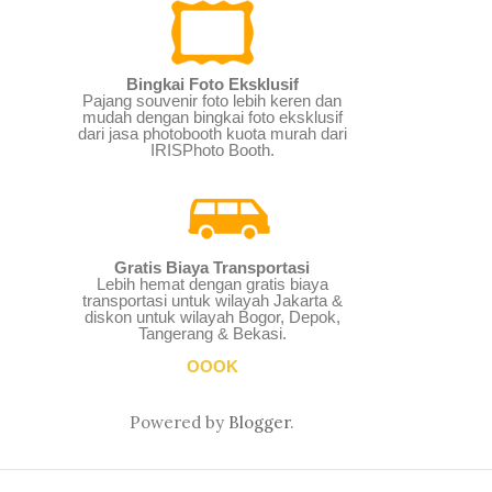
Bingkai Foto Eksklusif
Pajang souvenir foto lebih keren dan
mudah dengan bingkai foto eksklusif
dari jasa photobooth kuota murah dari
IRISPhoto Booth.
Gratis Biaya Transportasi
Lebih hemat dengan gratis biaya
transportasi untuk wilayah Jakarta &
diskon untuk wilayah Bogor, Depok,
Tangerang & Bekasi.
OOOK
Powered by
Blogger
.