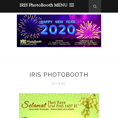
IRIS PhotoBooth MENU
IRIS PHOTOBOOTH
22:24:00