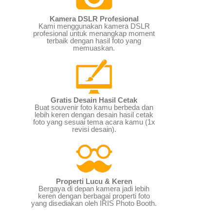
Kamera DSLR Profesional
Kami menggunakan kamera DSLR
profesional untuk menangkap moment
terbaik dengan hasil foto yang
memuaskan.
Gratis Desain Hasil Cetak
Buat souvenir foto kamu berbeda dan
lebih keren dengan desain hasil cetak
foto yang sesuai tema acara kamu (1x
revisi desain).
Properti Lucu & Keren
Bergaya di depan kamera jadi lebih
keren dengan berbagai properti foto
yang disediakan oleh IRIS Photo Booth.