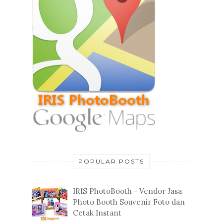
POPULAR POSTS
IRIS PhotoBooth - Vendor Jasa
Photo Booth Souvenir Foto dan
Cetak Instant