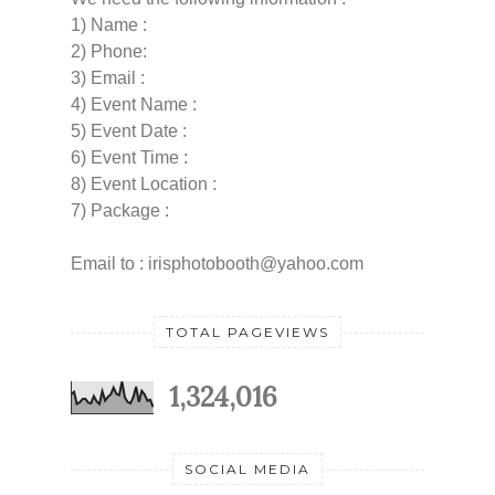
1) Name :
2) Phone:
3) Email :
4) Event Name :
5) Event Date :
6) Event Time :
8) Event Location :
7) Package :
Email to : irisphotobooth@yahoo.com
TOTAL PAGEVIEWS
1,324,016
SOCIAL MEDIA