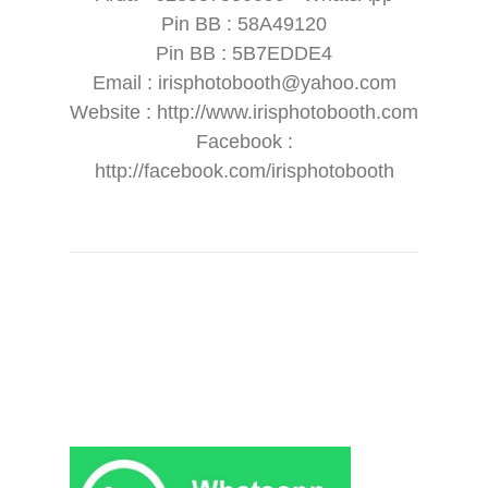
Pin BB : 58A49120
Pin BB : 5B7EDDE4
Email : irisphotobooth@yahoo.com
Website : http://www.irisphotobooth.com
Facebook :
http://facebook.com/irisphotobooth