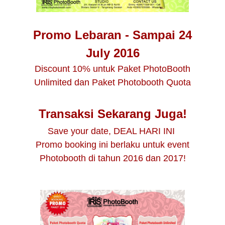
Promo Lebaran - Sampai 24
July 2016
Discount 10% untuk Paket PhotoBooth
Unlimited dan Paket Photobooth Quota
Transaksi Sekarang Juga!
Save your date, DEAL HARI INI
Promo booking ini berlaku untuk event
Photobooth di tahun 2016 dan 2017!