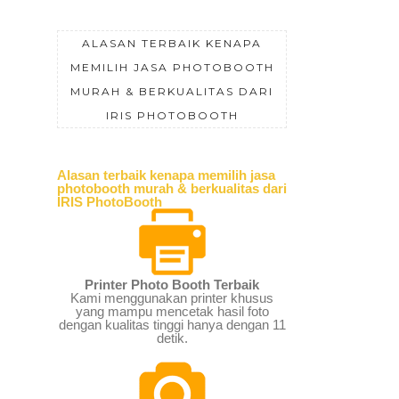
ALASAN TERBAIK KENAPA
MEMILIH JASA PHOTOBOOTH
MURAH & BERKUALITAS DARI
IRIS PHOTOBOOTH
Alasan terbaik kenapa memilih jasa
photobooth murah & berkualitas dari
IRIS PhotoBooth
Printer Photo Booth Terbaik
Kami menggunakan printer khusus
yang mampu mencetak hasil foto
dengan kualitas tinggi hanya dengan 11
detik.