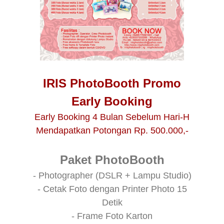
IRIS PhotoBooth Promo
Early Booking
Early Booking 4 Bulan Sebelum Hari-H
Mendapatkan Potongan Rp. 500.000,-
Paket PhotoBooth
- Photographer (DSLR + Lampu Studio)
- Cetak Foto dengan Printer Photo 15
Detik
- Frame Foto Karton