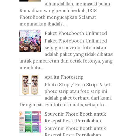
Alhamdulillah, memasuki bulan
Ramadhan yang penuh berkah, IRIS
PhotoBooth mengucapkan Selamat
menunaikan ibadah ...
Paket Photobooth Unlimited
Paket Photobooth Unlimited
sebagai souvenir foto instan
adalah paket yang tidak dibatasi
untuk pemotretan dan cetak fotonya, yang
membata...
Apa itu Photostrip
Photo Strip / Foto Strip Paket
photo strip atau foto strip ini
adalah paket terbaru dari kami.
Dengan sistem foto otomatis, setiap fo...
Souvenir Photo Booth untuk
Resepsi Pesta Pernikahan
Souvenir Photo Booth untuk
Resepsi Pesta Pernikahan