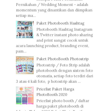
Pernikahan / Wedding Moment - adalah
momentum yang dinantikan dan diimpikan
setiap ma...
Paket Photobooth Hashtag
Photobooth Hashtag Instagram
& Twitter instant photo sharing
and print sangat cocok untuk
acara launching product, branding event,
pam...
Paket PhotoBooth Photostrip
Photostrip / Foto Strip adalah
photobooth dengan sistem foto
otomatis, setiap foto terdiri dari
3 atau 4 kali foto, p hotostrip akan ...
Pricelist Paket Harga
PhotoBooth 2020
Pricelist photo booth / daftar
harga paket photobooth di