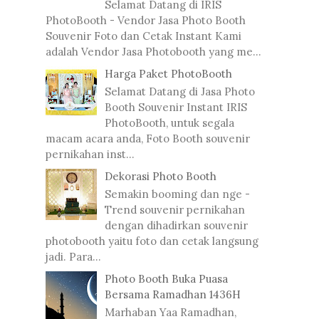
Selamat Datang di IRIS
PhotoBooth - Vendor Jasa Photo Booth
Souvenir Foto dan Cetak Instant Kami
adalah Vendor Jasa Photobooth yang me...
Harga Paket PhotoBooth
Selamat Datang di Jasa Photo
Booth Souvenir Instant IRIS
PhotoBooth, untuk segala
macam acara anda, Foto Booth souvenir
pernikahan inst...
Dekorasi Photo Booth
Semakin booming dan nge -
Trend souvenir pernikahan
dengan dihadirkan souvenir
photobooth yaitu foto dan cetak langsung
jadi. Para...
Photo Booth Buka Puasa
Bersama Ramadhan 1436H
Marhaban Yaa Ramadhan,