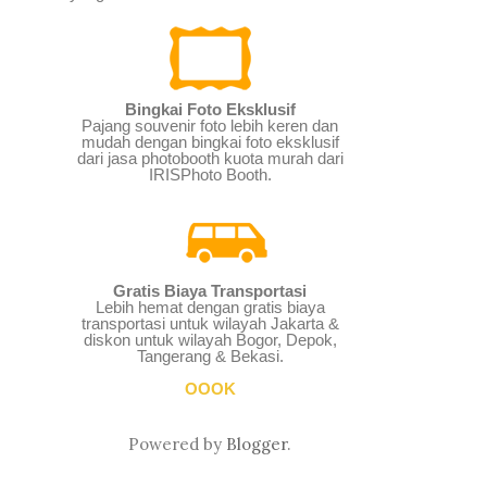
Bingkai Foto Eksklusif
Pajang souvenir foto lebih keren dan
mudah dengan bingkai foto eksklusif
dari jasa photobooth kuota murah dari
IRISPhoto Booth.
Gratis Biaya Transportasi
Lebih hemat dengan gratis biaya
transportasi untuk wilayah Jakarta &
diskon untuk wilayah Bogor, Depok,
Tangerang & Bekasi.
OOOK
Powered by
Blogger
.