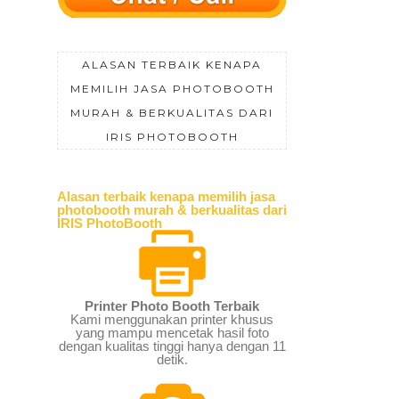
ALASAN TERBAIK KENAPA
MEMILIH JASA PHOTOBOOTH
MURAH & BERKUALITAS DARI
IRIS PHOTOBOOTH
Alasan terbaik kenapa memilih jasa
photobooth murah & berkualitas dari
IRIS PhotoBooth
Printer Photo Booth Terbaik
Kami menggunakan printer khusus
yang mampu mencetak hasil foto
dengan kualitas tinggi hanya dengan 11
detik.