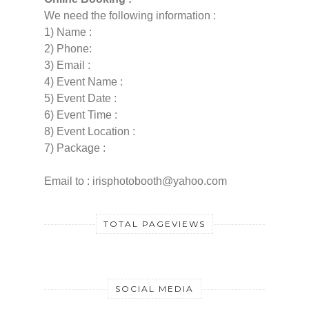
We need the following information :
1) Name :
2) Phone:
3) Email :
4) Event Name :
5) Event Date :
6) Event Time :
8) Event Location :
7) Package :
Email to : irisphotobooth@yahoo.com
TOTAL PAGEVIEWS
SOCIAL MEDIA