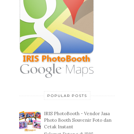
POPULAR POSTS
IRIS PhotoBooth - Vendor Jasa
Photo Booth Souvenir Foto dan
Cetak Instant