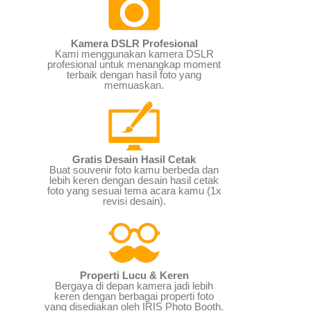
Kamera DSLR Profesional
Kami menggunakan kamera DSLR
profesional untuk menangkap moment
terbaik dengan hasil foto yang
memuaskan.
Gratis Desain Hasil Cetak
Buat souvenir foto kamu berbeda dan
lebih keren dengan desain hasil cetak
foto yang sesuai tema acara kamu (1x
revisi desain).
Properti Lucu & Keren
Bergaya di depan kamera jadi lebih
keren dengan berbagai properti foto
yang disediakan oleh IRIS Photo Booth.