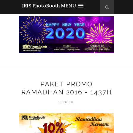
IRIS PhotoBooth MENU
PAKET PROMO
RAMADHAN 2016 - 1437H
13:26:00