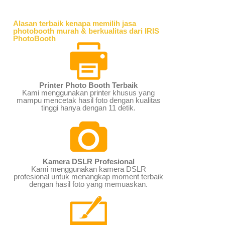
Alasan terbaik kenapa memilih jasa
photobooth murah & berkualitas dari IRIS
PhotoBooth
Printer Photo Booth Terbaik
Kami menggunakan printer khusus yang
mampu mencetak hasil foto dengan kualitas
tinggi hanya dengan 11 detik.
Kamera DSLR Profesional
Kami menggunakan kamera DSLR
profesional untuk menangkap moment terbaik
dengan hasil foto yang memuaskan.