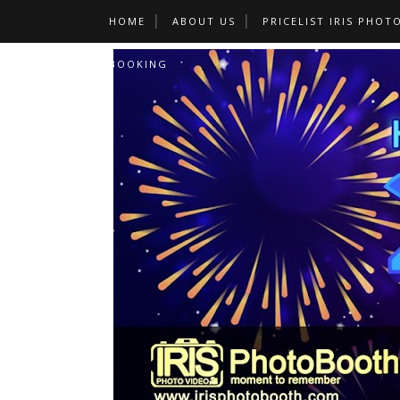
HOME
ABOUT US
PRICELIST IRIS PHOT
BOOKING