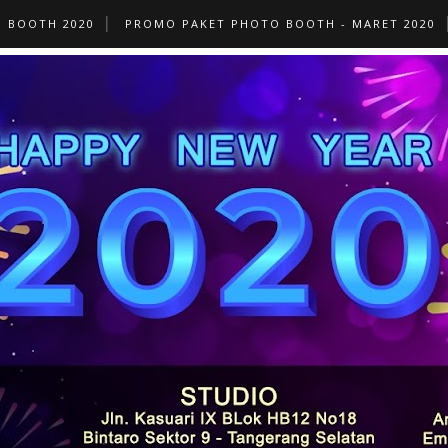
O BOOTH 2020
PROMO PAKET PHOTO BOOTH - MARET 2020