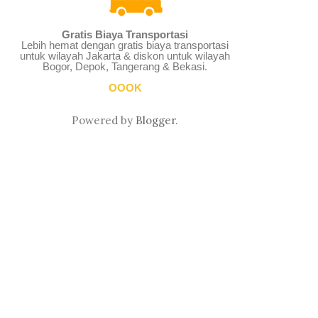
Gratis Biaya Transportasi
Lebih hemat dengan gratis biaya transportasi
untuk wilayah Jakarta & diskon untuk wilayah
Bogor, Depok, Tangerang & Bekasi.
OOOK
Powered by
Blogger
.