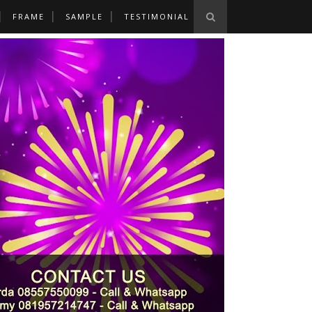
FRAME
SAMPLE
TESTIMONIAL