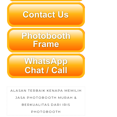
ALASAN TERBAIK KENAPA MEMILIH
JASA PHOTOBOOTH MURAH &
BERKUALITAS DARI IRIS
PHOTOBOOTH