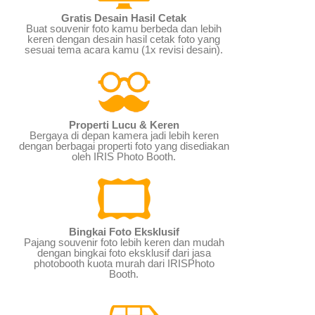
Gratis Desain Hasil Cetak
Buat souvenir foto kamu berbeda dan lebih
keren dengan desain hasil cetak foto yang
sesuai tema acara kamu (1x revisi desain).
Properti Lucu & Keren
Bergaya di depan kamera jadi lebih keren
dengan berbagai properti foto yang disediakan
oleh IRIS Photo Booth.
Bingkai Foto Eksklusif
Pajang souvenir foto lebih keren dan mudah
dengan bingkai foto eksklusif dari jasa
photobooth kuota murah dari IRISPhoto
Booth.