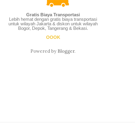
Gratis Biaya Transportasi
Lebih hemat dengan gratis biaya transportasi
untuk wilayah Jakarta & diskon untuk wilayah
Bogor, Depok, Tangerang & Bekasi.
OOOK
Powered by
Blogger
.