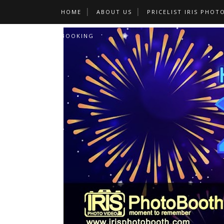
HOME
ABOUT US
PRICELIST IRIS PHOT
BOOKING