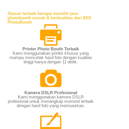
Alasan terbaik kenapa memilih jasa
photobooth murah & berkualitas dari IRIS
PhotoBooth
Printer Photo Booth Terbaik
Kami menggunakan printer khusus yang
mampu mencetak hasil foto dengan kualitas
tinggi hanya dengan 11 detik.
Kamera DSLR Profesional
Kami menggunakan kamera DSLR
profesional untuk menangkap moment terbaik
dengan hasil foto yang memuaskan.