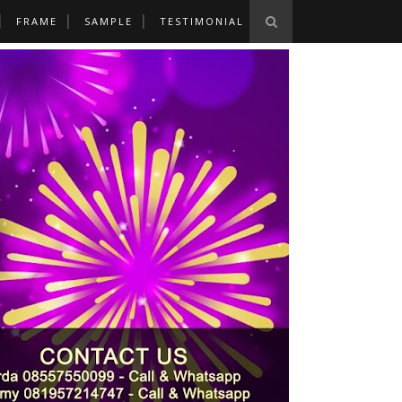
FRAME
SAMPLE
TESTIMONIAL