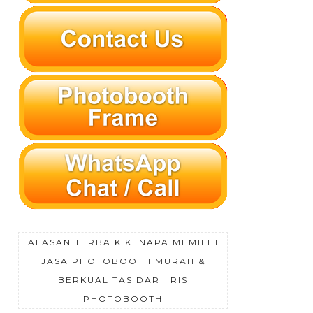
ALASAN TERBAIK KENAPA MEMILIH
JASA PHOTOBOOTH MURAH &
BERKUALITAS DARI IRIS
PHOTOBOOTH