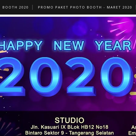
O BOOTH 2020
PROMO PAKET PHOTO BOOTH - MARET 2020