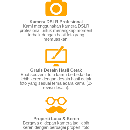
Kamera DSLR Profesional
Kami menggunakan kamera DSLR
profesional untuk menangkap moment
terbaik dengan hasil foto yang
memuaskan.
Gratis Desain Hasil Cetak
Buat souvenir foto kamu berbeda dan
lebih keren dengan desain hasil cetak
foto yang sesuai tema acara kamu (1x
revisi desain).
Properti Lucu & Keren
Bergaya di depan kamera jadi lebih
keren dengan berbagai properti foto