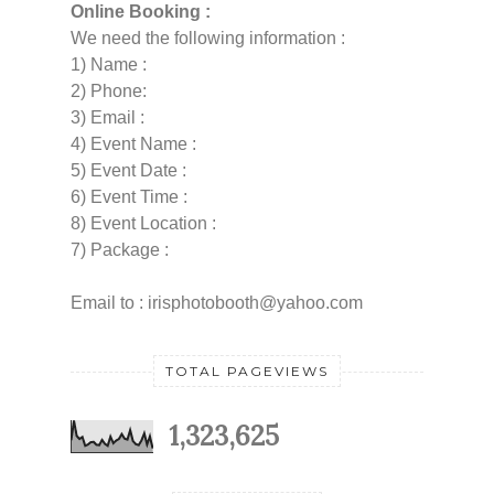
Online Booking :
We need the following information :
1) Name :
2) Phone:
3) Email :
4) Event Name :
5) Event Date :
6) Event Time :
8) Event Location :
7) Package :
Email to : irisphotobooth@yahoo.com
TOTAL PAGEVIEWS
1,323,625