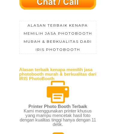
ALASAN TERBAIK KENAPA
MEMILIH JASA PHOTOBOOTH
MURAH & BERKUALITAS DARI
IRIS PHOTOBOOTH
Alasan terbaik kenapa memilih jasa
photobooth murah & berkualitas dari
IRIS PhotoBooth
Printer Photo Booth Terbaik
Kami menggunakan printer khusus
yang mampu mencetak hasil foto
dengan kualitas tinggi hanya dengan 11
detik.