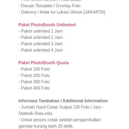
- Desain Template / Overlay Foto
- Delivery / Antar ke Lokasi Venue (JAKARTA)
Paket PhotoBooth Unlimited
- Paket unlimited 1 Jam
- Paket unlimited 2 Jam
- Paket unlimited 3 Jam
- Paket unlimited 4 Jam
Paket PhotoBooth Quota
- Paket 100 Foto
- Paket 200 Foto
- Paket 300 Foto
- Paket 400 Foto
Informasi Tambahan / Additional Information
- Jumlah Hasil Cetak Output 135 Foto / Jam -
Statistik Rata-rata
- Untuk proses cetak setelah pengambulilan
gambar kurang lebih 20 detik.