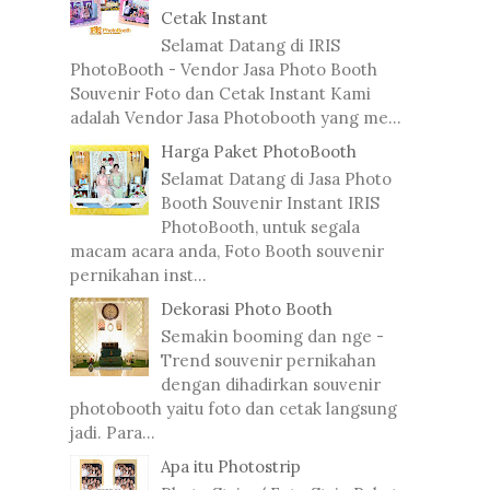
Cetak Instant
Selamat Datang di IRIS
PhotoBooth - Vendor Jasa Photo Booth
Souvenir Foto dan Cetak Instant Kami
adalah Vendor Jasa Photobooth yang me...
Harga Paket PhotoBooth
Selamat Datang di Jasa Photo
Booth Souvenir Instant IRIS
PhotoBooth, untuk segala
macam acara anda, Foto Booth souvenir
pernikahan inst...
Dekorasi Photo Booth
Semakin booming dan nge -
Trend souvenir pernikahan
dengan dihadirkan souvenir
photobooth yaitu foto dan cetak langsung
jadi. Para...
Apa itu Photostrip