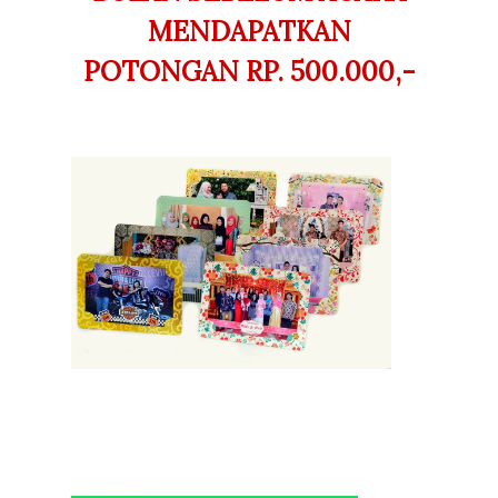
MENDAPATKAN
POTONGAN RP. 500.000,-