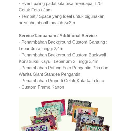
- Event paling padat kita bisa mencapai 175
Cetak Foto / Jam
- Tempat / Space yang Ideal untuk digunakan
area photobooth adalah 3x3m
ServiceTambaham / Additional Service
- Penambahan Background Custom Gantung :
Lebar 3m x Tinggi 2,4m
- Penambahan Background Custom Backwall
Konstruksi Kayu : Lebar 3m x Tinggi 2,4m
- Penambahan Patung Foto Pengantin Pria dan
Wanita Giant Standee Pengantin
- Penambahan Properti Cetak Kata-kata lucu
- Custom Frame Karton