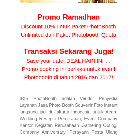
Promo Ramadhan
Discount 10% untuk Paket PhotoBooth
Unlimited dan Paket Photobooth Quota
Transaksi Sekarang Juga!
Save your date, DEAL HARI INI …
Promo booking ini berlaku untuk event
Photobooth di tahun 2016 dan 2017!
IRIS PhotoBooth adalah Vendor Penyedia
Layanan Jasa Photo Booth Souvenir Foto Instant
langsung jadi di Jakarta Indonesia untuk Acara
Wedding Resepsi Pernikahan, Event Company
Kantor Kegiatan Perusahaan Gathering Outing,
Company Anniversary, Perayaan Pesta Ulang