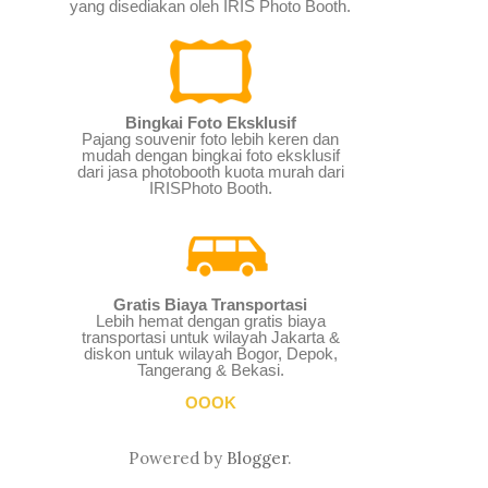
yang disediakan oleh IRIS Photo Booth.
Bingkai Foto Eksklusif
Pajang souvenir foto lebih keren dan
mudah dengan bingkai foto eksklusif
dari jasa photobooth kuota murah dari
IRISPhoto Booth.
Gratis Biaya Transportasi
Lebih hemat dengan gratis biaya
transportasi untuk wilayah Jakarta &
diskon untuk wilayah Bogor, Depok,
Tangerang & Bekasi.
OOOK
Powered by
Blogger
.