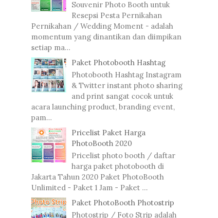
Souvenir Photo Booth untuk
Resepsi Pesta Pernikahan
Pernikahan / Wedding Moment - adalah
momentum yang dinantikan dan diimpikan
setiap ma...
Paket Photobooth Hashtag
Photobooth Hashtag Instagram
& Twitter instant photo sharing
and print sangat cocok untuk
acara launching product, branding event,
pam...
Pricelist Paket Harga
PhotoBooth 2020
Pricelist photo booth / daftar
harga paket photobooth di
Jakarta Tahun 2020 Paket PhotoBooth
Unlimited - Paket 1 Jam - Paket ...
Paket PhotoBooth Photostrip
Photostrip / Foto Strip adalah