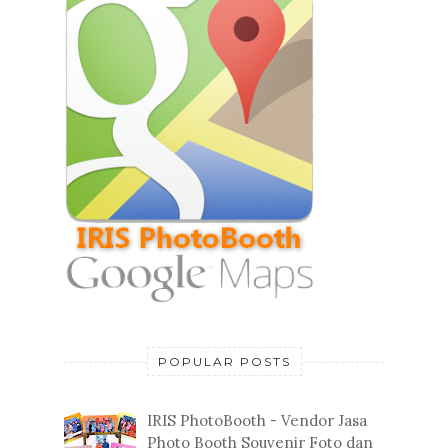
POPULAR POSTS
IRIS PhotoBooth - Vendor Jasa
Photo Booth Souvenir Foto dan