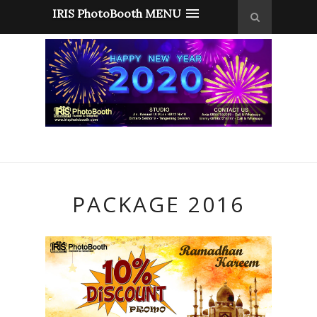
IRIS PhotoBooth MENU
PACKAGE 2016