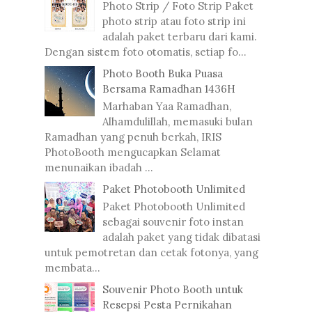
Photo Strip / Foto Strip Paket
photo strip atau foto strip ini
adalah paket terbaru dari kami.
Dengan sistem foto otomatis, setiap fo...
Photo Booth Buka Puasa
Bersama Ramadhan 1436H
Marhaban Yaa Ramadhan,
Alhamdulillah, memasuki bulan
Ramadhan yang penuh berkah, IRIS
PhotoBooth mengucapkan Selamat
menunaikan ibadah ...
Paket Photobooth Unlimited
Paket Photobooth Unlimited
sebagai souvenir foto instan
adalah paket yang tidak dibatasi
untuk pemotretan dan cetak fotonya, yang
membata...
Souvenir Photo Booth untuk
Resepsi Pesta Pernikahan