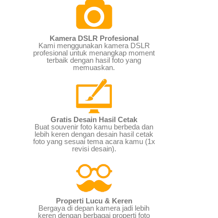
Kamera DSLR Profesional
Kami menggunakan kamera DSLR
profesional untuk menangkap moment
terbaik dengan hasil foto yang
memuaskan.
Gratis Desain Hasil Cetak
Buat souvenir foto kamu berbeda dan
lebih keren dengan desain hasil cetak
foto yang sesuai tema acara kamu (1x
revisi desain).
Properti Lucu & Keren
Bergaya di depan kamera jadi lebih
keren dengan berbagai properti foto