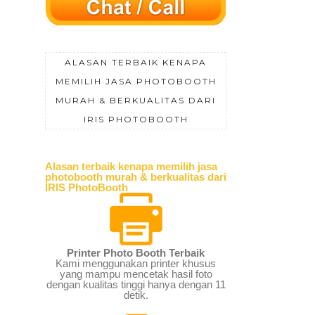
ALASAN TERBAIK KENAPA
MEMILIH JASA PHOTOBOOTH
MURAH & BERKUALITAS DARI
IRIS PHOTOBOOTH
Alasan terbaik kenapa memilih jasa
photobooth murah & berkualitas dari
IRIS PhotoBooth
Printer Photo Booth Terbaik
Kami menggunakan printer khusus
yang mampu mencetak hasil foto
dengan kualitas tinggi hanya dengan 11
detik.