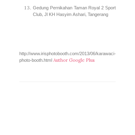
Gedung Pernikahan Taman Royal 2 Sport
Club, Jl KH Hasyim Ashari, Tangerang
http://www.irisphotobooth.com/2013/06/karawaci-
Author Google Plus
photo-booth.html