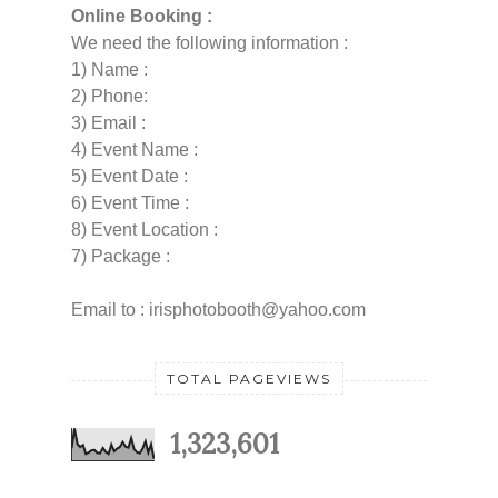
Online Booking :
We need the following information :
1) Name :
2) Phone:
3) Email :
4) Event Name :
5) Event Date :
6) Event Time :
8) Event Location :
7) Package :
Email to : irisphotobooth@yahoo.com
TOTAL PAGEVIEWS
1,323,601