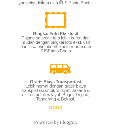
yang disediakan oleh IRIS Photo Booth.
Bingkai Foto Eksklusif
Pajang souvenir foto lebih keren dan
mudah dengan bingkai foto eksklusif
dari jasa photobooth kuota murah dari
IRISPhoto Booth.
Gratis Biaya Transportasi
Lebih hemat dengan gratis biaya
transportasi untuk wilayah Jakarta &
diskon untuk wilayah Bogor, Depok,
Tangerang & Bekasi.
OOOK
Powered by
Blogger
.