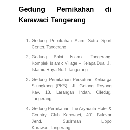
Gedung Pernikahan di
Karawaci Tangerang
Gedung Pernikahan Alam Sutra Sport
Center, Tangerang
Gedung Balai Islamic Tangerang,
Komplek Islamic Village – Kelapa Dua, Jl.
Islamic Raya No.1 Tangerang
Gedung Pernikahan Persatuan Keluarga
Silungkang (PKS), Jl. Gotong Royong
Kav. 13, Larangan Indah, Ciledug,
Tangerang
Gedung Pernikahan The Aryaduta Hotel &
Country Club Karawaci, 401 Bulevar
Jend. Sudirman Lippo
Karawaci,Tangerang