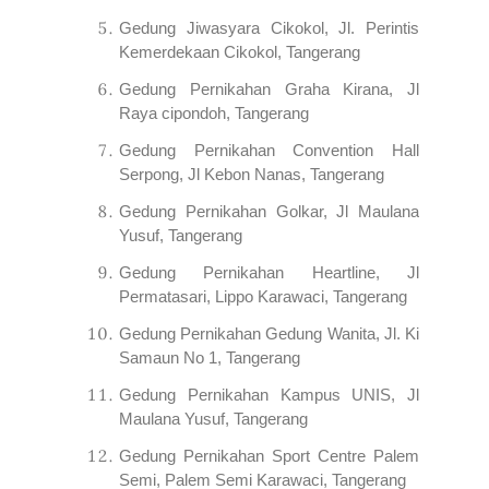
Gedung Jiwasyara Cikokol, Jl. Perintis
Kemerdekaan Cikokol, Tangerang
Gedung Pernikahan Graha Kirana, Jl
Raya cipondoh, Tangerang
Gedung Pernikahan Convention Hall
Serpong, Jl Kebon Nanas, Tangerang
Gedung Pernikahan Golkar, Jl Maulana
Yusuf, Tangerang
Gedung Pernikahan Heartline, Jl
Permatasari, Lippo Karawaci, Tangerang
Gedung Pernikahan Gedung Wanita, Jl. Ki
Samaun No 1, Tangerang
Gedung Pernikahan Kampus UNIS, Jl
Maulana Yusuf, Tangerang
Gedung Pernikahan Sport Centre Palem
Semi, Palem Semi Karawaci, Tangerang