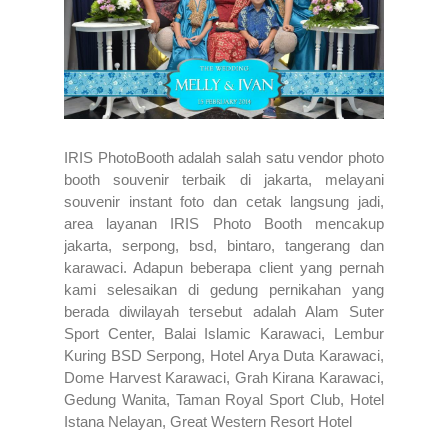
IRIS PhotoBooth adalah salah satu vendor photo
booth souvenir terbaik di jakarta, melayani
souvenir instant foto dan cetak langsung jadi,
area layanan IRIS Photo Booth mencakup
jakarta, serpong, bsd, bintaro, tangerang dan
karawaci. Adapun beberapa client yang pernah
kami selesaikan di gedung pernikahan yang
berada diwilayah tersebut adalah Alam Suter
Sport Center, Balai Islamic Karawaci, Lembur
Kuring BSD Serpong, Hotel Arya Duta Karawaci,
Dome Harvest Karawaci, Grah Kirana Karawaci,
Gedung Wanita, Taman Royal Sport Club,
Hotel
Istana Nelayan,
Great Western Resort Hotel