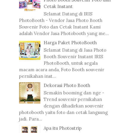
Cetak Instant
Selamat Datang di IRIS
PhotoBooth - Vendor Jasa Photo Booth
Souvenir Foto dan Cetak Instant Kami
adalah Vendor Jasa Photobooth yang me...
Harga Paket PhotoBooth
Selamat Datang di Jasa Photo
Booth Souvenir Instant IRIS
PhotoBooth, untuk segala
macam acara anda, Foto Booth souvenir
pernikahan inst...
Dekorasi Photo Booth
Semakin booming dan nge -
Trend souvenir pernikahan
dengan dihadirkan souvenir
photobooth yaitu foto dan cetak langsung
jadi. Para...
Apa itu Photostrip